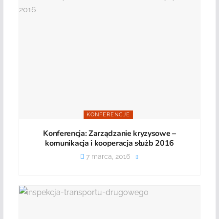
KONFERENCJE
Konferencja: Zarządzanie kryzysowe –
komunikacja i kooperacja służb 2016
7 marca, 2016