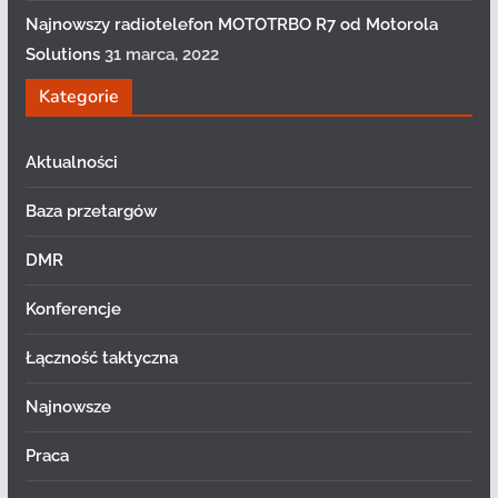
Najnowszy radiotelefon MOTOTRBO R7 od Motorola
Solutions
31 marca, 2022
Kategorie
Aktualności
Baza przetargów
DMR
Konferencje
Łączność taktyczna
Najnowsze
Praca