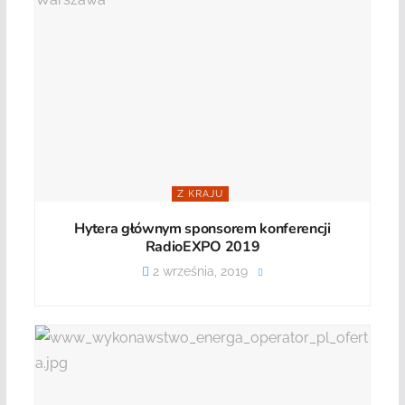
Z KRAJU
Hytera głównym sponsorem konferencji
RadioEXPO 2019
2 września, 2019