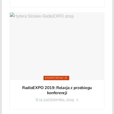
KONFERENCJE
RadioEXPO 2019: Relacja z przebiegu
konferencji
15 października, 2019