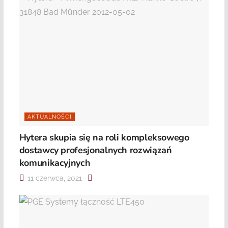
AKTUALNOŚCI
Hytera skupia się na roli kompleksowego
dostawcy profesjonalnych rozwiązań
komunikacyjnych
11 czerwca, 2021