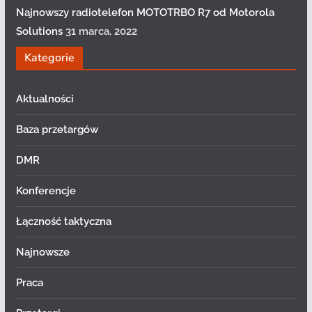
Najnowszy radiotelefon MOTOTRBO R7 od Motorola
Solutions
31 marca, 2022
Kategorie
Aktualności
Baza przetargów
DMR
Konferencje
Łączność taktyczna
Najnowsze
Praca