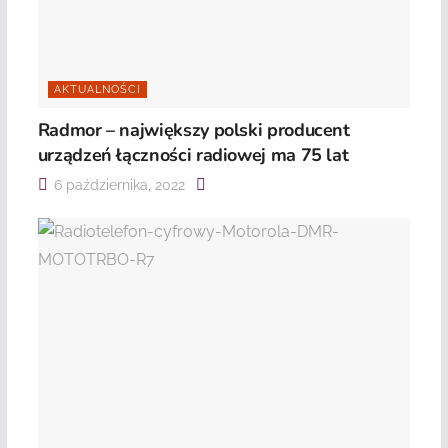
AKTUALNOŚCI
Radmor – największy polski producent
urządzeń łączności radiowej ma 75 lat
6 października, 2022