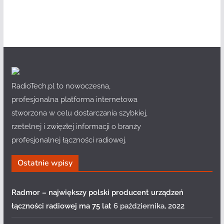
RadioTech.pl to nowoczesna,
profesjonalna platforma internetowa
stworzona w celu dostarczania szybkiej,
rzetelnej i zwięzłej informacji o branży
profesjonalnej łączności radiowej.
Ostatnie wpisy
Radmor – największy polski producent urządzeń
łączności radiowej ma 75 lat
6 października, 2022