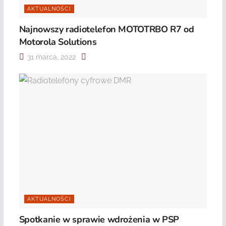
AKTUALNOŚCI
Najnowszy radiotelefon MOTOTRBO R7 od
Motorola Solutions
31 marca, 2022
AKTUALNOŚCI
Spotkanie w sprawie wdrożenia w PSP