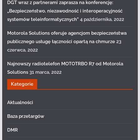
DGT wraz z partnerami zaprasza na konferencję:
„Bezpieczeństwo, niezawodność i interoperacyjność
systemów teleinformatycznych”
4 października, 2022
Motorola Solutions oferuje agencjom bezpieczeństwa
publicznego usługę łączności opartą na chmurze
23
czerwca, 2022
Najnowszy radiotelefon MOTOTRBO R7 od Motorola
Solutions
31 marca, 2022
Kategorie
Aktualności
Baza przetargów
DMR