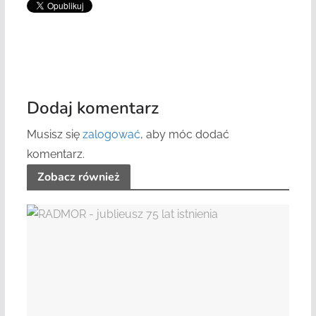
Dodaj komentarz
Musisz się
zalogować
, aby móc dodać
komentarz.
Zobacz również