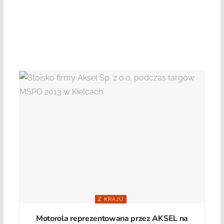
Z KRAJU
Motorola reprezentowana przez AKSEL na