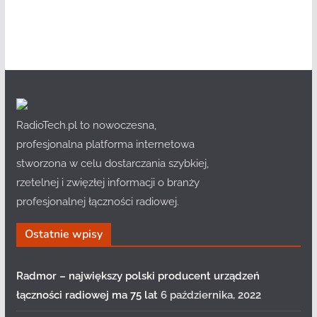
RadioTech.pl to nowoczesna,
profesjonalna platforma internetowa
stworzona w celu dostarczania szybkiej,
rzetelnej i zwięzłej informacji o branży
profesjonalnej łączności radiowej.
Ostatnie wpisy
Radmor – największy polski producent urządzeń
łączności radiowej ma 75 lat
6 października, 2022