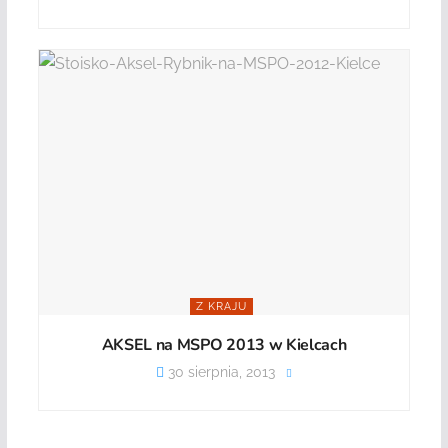
Z KRAJU
AKSEL na MSPO 2013 w Kielcach
30 sierpnia, 2013