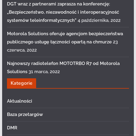
DGT wraz z partnerami zaprasza na konferencję:
„Bezpieczeństwo, niezawodność i interoperacyjność
systemów teleinformatycznych”
4 października, 2022
Motorola Solutions oferuje agencjom bezpieczeństwa
publicznego usługę łączności opartą na chmurze
23
czerwca, 2022
Najnowszy radiotelefon MOTOTRBO R7 od Motorola
Solutions
31 marca, 2022
Kategorie
Aktualności
Baza przetargów
DMR