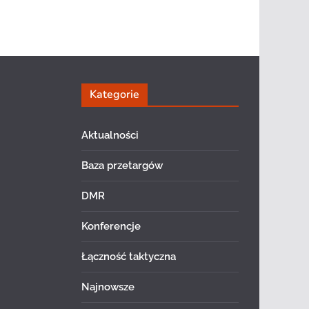
Kategorie
Aktualności
Baza przetargów
DMR
Konferencje
Łączność taktyczna
Najnowsze