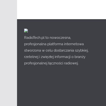
RadioTech.pl to nowoczesna,
profesjonalna platforma internetowa
stworzona w celu dostarczania szybkiej,
rzetelnej i zwięzłej informacji o branży
profesjonalnej łączności radiowej.