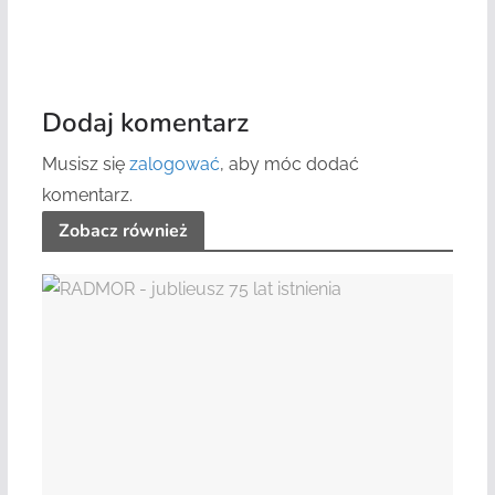
Dodaj komentarz
Musisz się
zalogować
, aby móc dodać
komentarz.
Zobacz również