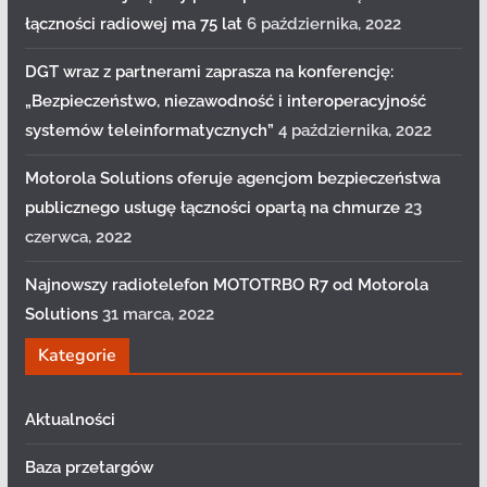
łączności radiowej ma 75 lat
6 października, 2022
DGT wraz z partnerami zaprasza na konferencję:
„Bezpieczeństwo, niezawodność i interoperacyjność
systemów teleinformatycznych”
4 października, 2022
Motorola Solutions oferuje agencjom bezpieczeństwa
publicznego usługę łączności opartą na chmurze
23
czerwca, 2022
Najnowszy radiotelefon MOTOTRBO R7 od Motorola
Solutions
31 marca, 2022
Kategorie
Aktualności
Baza przetargów