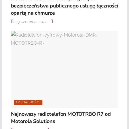
bezpieczeństwa publicznego usługę łączności
opartą na chmurze
23 czerwca, 2022
AKTUALNOŚCI
Najnowszy radiotelefon MOTOTRBO R7 od
Motorola Solutions