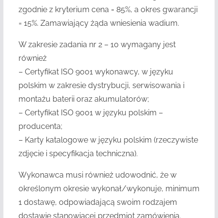
zgodnie z kryterium cena = 85%, a okres gwarancji
= 15%. Zamawiający żąda wniesienia wadium.
W zakresie zadania nr 2 – 10 wymagany jest
również
– Certyfikat ISO 9001 wykonawcy, w języku
polskim w zakresie dystrybucji, serwisowania i
montażu baterii oraz akumulatorów;
– Certyfikat ISO 9001 w języku polskim –
producenta;
– Karty katalogowe w języku polskim (rzeczywiste
zdjęcie i specyfikacja techniczna).
Wykonawca musi również udowodnić, że w
określonym okresie wykonał/wykonuje, minimum
1 dostawę, odpowiadającą swoim rodzajem
dostawie stanowiącej przedmiot zamówienia.