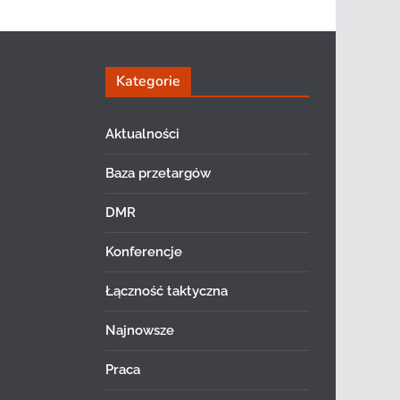
Kategorie
Aktualności
Baza przetargów
DMR
Konferencje
Łączność taktyczna
Najnowsze
Praca