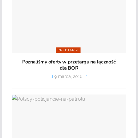
PRZETARGI
Poznaliśmy oferty w przetargu na łączność
dla BOR
9 marca, 2016