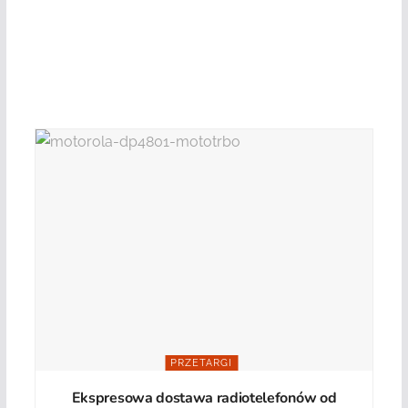
PRZETARGI
Ekspresowa dostawa radiotelefonów od