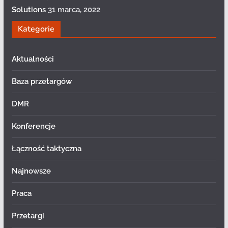
Solutions
31 marca, 2022
Kategorie
Aktualności
Baza przetargów
DMR
Konferencje
Łączność taktyczna
Najnowsze
Praca
Przetargi