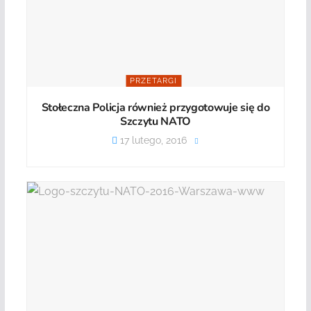
PRZETARGI
Stołeczna Policja również przygotowuje się do
Szczytu NATO
17 lutego, 2016