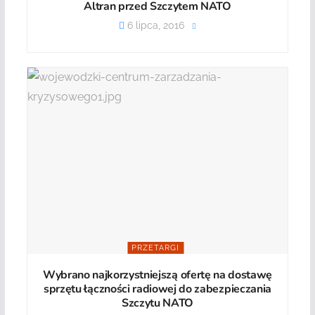
Altran przed Szczytem NATO
6 lipca, 2016
PRZETARGI
Wybrano najkorzystniejszą ofertę na dostawę
sprzętu łączności radiowej do zabezpieczania
Szczytu NATO