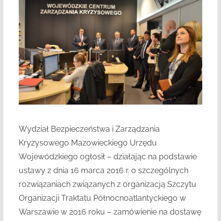
Wydział Bezpieczeństwa i Zarządzania
Kryzysowego Mazowieckiego Urzędu
Wojewódzkiego ogłosił – działając na podstawie
ustawy z dnia 16 marca 2016 r. o szczególnych
rozwiązaniach związanych z organizacją Szczytu
Organizacji Traktatu Północnoatlantyckiego w
Warszawie w 2016 roku – zamówienie na dostawę