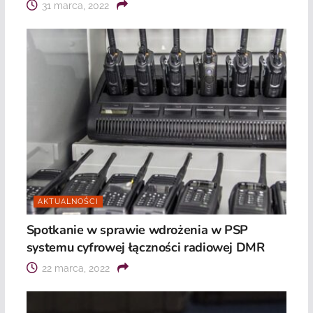
31 marca, 2022
AKTUALNOŚCI
Spotkanie w sprawie wdrożenia w PSP
systemu cyfrowej łączności radiowej DMR
22 marca, 2022