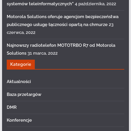
systemów teleinformatycznych”
4 października, 2022
Motorola Solutions oferuje agencjom bezpieczeństwa
publicznego usługę łączności opartą na chmurze
23
czerwca, 2022
Najnowszy radiotelefon MOTOTRBO R7 od Motorola
Solutions
31 marca, 2022
Kategorie
Aktualności
Baza przetargów
DMR
Konferencje