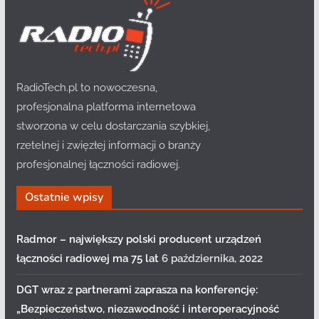
RadioTech.pl to nowoczesna,
profesjonalna platforma internetowa
stworzona w celu dostarczania szybkiej,
rzetelnej i zwięzłej informacji o branży
profesjonalnej łączności radiowej.
Ostatnie wpisy
Radmor – największy polski producent urządzeń
łączności radiowej ma 75 lat
6 października, 2022
DGT wraz z partnerami zaprasza na konferencję:
„Bezpieczeństwo, niezawodność i interoperacyjność