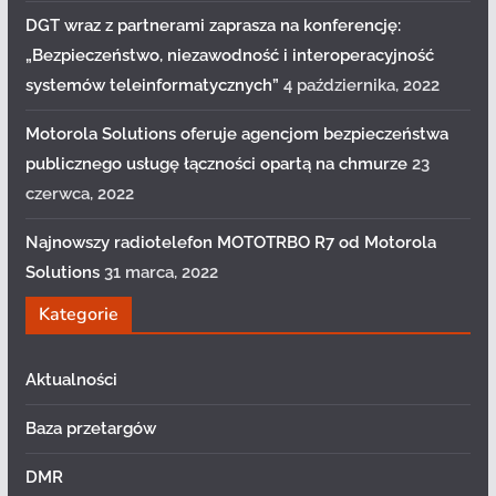
DGT wraz z partnerami zaprasza na konferencję:
„Bezpieczeństwo, niezawodność i interoperacyjność
systemów teleinformatycznych”
4 października, 2022
Motorola Solutions oferuje agencjom bezpieczeństwa
publicznego usługę łączności opartą na chmurze
23
czerwca, 2022
Najnowszy radiotelefon MOTOTRBO R7 od Motorola
Solutions
31 marca, 2022
Kategorie
Aktualności
Baza przetargów
DMR