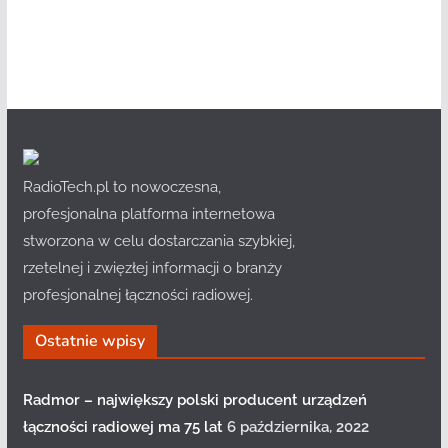
RadioTech.pl to nowoczesna,
profesjonalna platforma internetowa
stworzona w celu dostarczania szybkiej,
rzetelnej i zwięzłej informacji o branży
profesjonalnej łączności radiowej.
Ostatnie wpisy
Radmor – największy polski producent urządzeń
łączności radiowej ma 75 lat
6 października, 2022