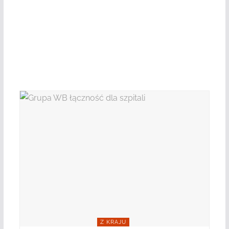
Z KRAJU