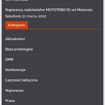
Najnowszy radiotelefon MOTOTRBO R7 od Motorola
Solutions
31 marca, 2022
Kategorie
Aktualności
Baza przetargów
DMR
Konferencje
Łączność taktyczna
Najnowsze
Praca