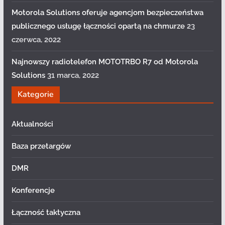
Motorola Solutions oferuje agencjom bezpieczeństwa
publicznego usługę łączności opartą na chmurze
23
czerwca, 2022
Najnowszy radiotelefon MOTOTRBO R7 od Motorola
Solutions
31 marca, 2022
Kategorie
Aktualności
Baza przetargów
DMR
Konferencje
Łączność taktyczna