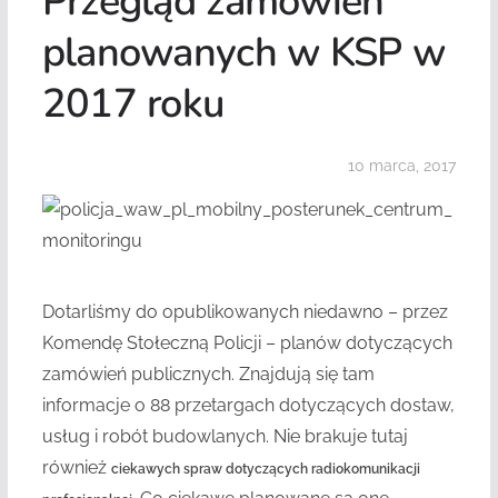
Przegląd zamówień
planowanych w KSP w
2017 roku
10 marca, 2017
Dotarliśmy do opublikowanych niedawno – przez
Komendę Stołeczną Policji – planów dotyczących
zamówień publicznych. Znajdują się tam
informacje o 88 przetargach dotyczących dostaw,
usług i robót budowlanych. Nie brakuje tutaj
również
ciekawych spraw dotyczących radiokomunikacji