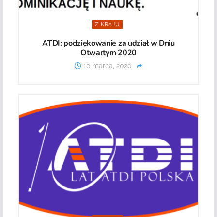
Z KRAJU
ATDI: podziękowanie za udział w Dniu
Otwartym 2020
10 marca, 2020