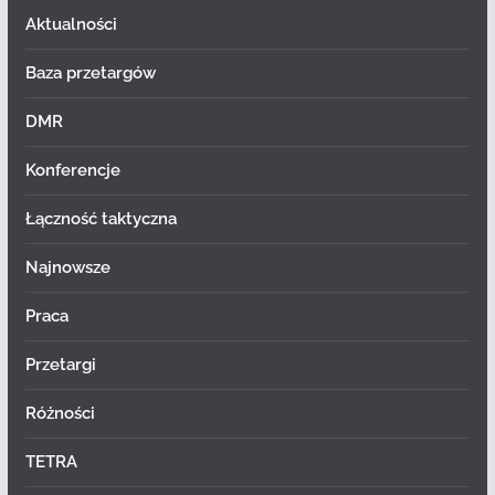
Aktualności
Baza przetargów
DMR
Konferencje
Łączność taktyczna
Najnowsze
Praca
Przetargi
Różności
TETRA