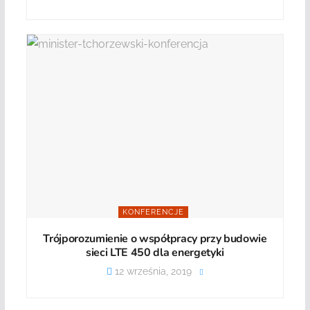
KONFERENCJE
Trójporozumienie o współpracy przy budowie
sieci LTE 450 dla energetyki
12 września, 2019