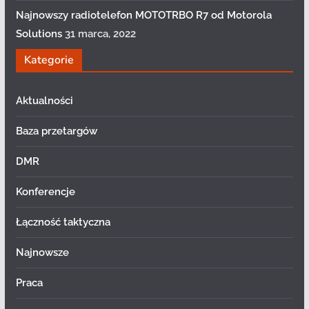
Najnowszy radiotelefon MOTOTRBO R7 od Motorola
Solutions
31 marca, 2022
Kategorie
Aktualności
Baza przetargów
DMR
Konferencje
Łączność taktyczna
Najnowsze
Praca