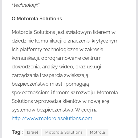
i technologii.”
O Motorola Solutions
Motorola Solutions jest światowym liderem w
dziedzinie komunikacji o znaczeniu krytycznym.
Ich platformy technologiczne w zakresie
komunikacji, oprogramowanie centrum
dowodzenia, analizy wideo, oraz usługi
zarządzania i wsparcia zwiększają
bezpieczeństwo miast i pomagają
społecznościom i firmom w rozwoju. Motorola
Solutions wprowadza klientów w nową erę
systemów bezpieczeństwa. Więcej na
http://www.motorolasolutions.com
.
Tagi:
Izrael
Motorola Solutions
Motrola