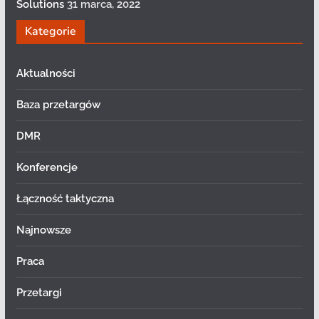
Solutions
31 marca, 2022
Kategorie
Aktualności
Baza przetargów
DMR
Konferencje
Łączność taktyczna
Najnowsze
Praca
Przetargi