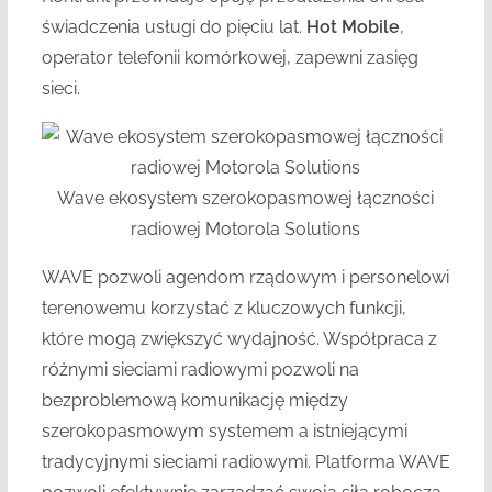
świadczenia usługi do pięciu lat.
Hot Mobile
,
operator telefonii komórkowej, zapewni zasięg
sieci.
Wave ekosystem szerokopasmowej łączności
radiowej Motorola Solutions
WAVE pozwoli agendom rządowym i personelowi
terenowemu korzystać z kluczowych funkcji,
które mogą zwiększyć wydajność. Współpraca z
różnymi sieciami radiowymi pozwoli na
bezproblemową komunikację między
szerokopasmowym systemem a istniejącymi
tradycyjnymi sieciami radiowymi. Platforma WAVE