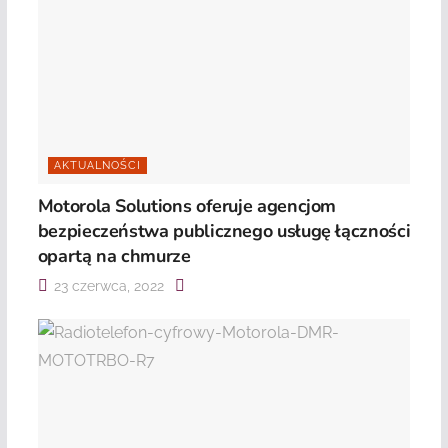
AKTUALNOŚCI
Motorola Solutions oferuje agencjom
bezpieczeństwa publicznego usługę łączności
opartą na chmurze
23 czerwca, 2022