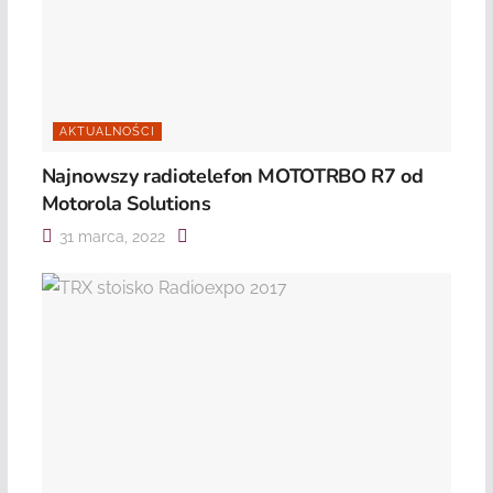
AKTUALNOŚCI
Najnowszy radiotelefon MOTOTRBO R7 od
Motorola Solutions
31 marca, 2022