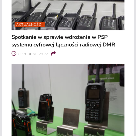
AKTUALNOŚCI
Spotkanie w sprawie wdrożenia w PSP
systemu cyfrowej łączności radiowej DMR
22 marca, 2022