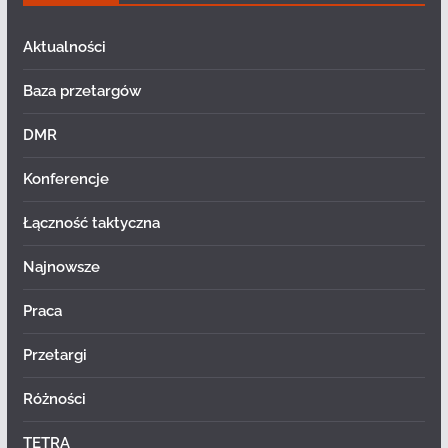
Aktualności
Baza przetargów
DMR
Konferencje
Łączność taktyczna
Najnowsze
Praca
Przetargi
Różności
TETRA