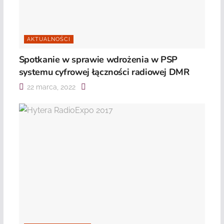
AKTUALNOŚCI
Spotkanie w sprawie wdrożenia w PSP
systemu cyfrowej łączności radiowej DMR
22 marca, 2022