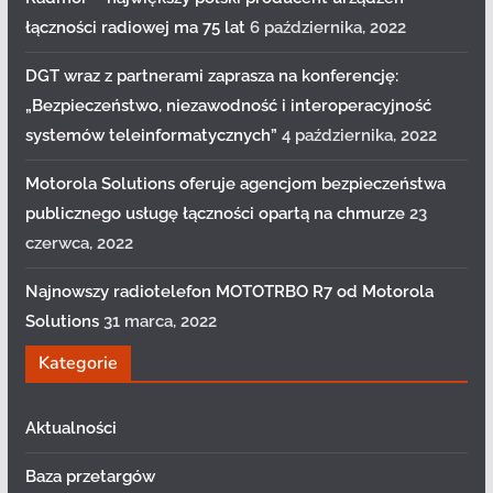
łączności radiowej ma 75 lat
6 października, 2022
DGT wraz z partnerami zaprasza na konferencję:
„Bezpieczeństwo, niezawodność i interoperacyjność
systemów teleinformatycznych”
4 października, 2022
Motorola Solutions oferuje agencjom bezpieczeństwa
publicznego usługę łączności opartą na chmurze
23
czerwca, 2022
Najnowszy radiotelefon MOTOTRBO R7 od Motorola
Solutions
31 marca, 2022
Kategorie
Aktualności
Baza przetargów