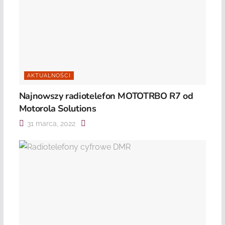
AKTUALNOŚCI
Najnowszy radiotelefon MOTOTRBO R7 od
Motorola Solutions
31 marca, 2022