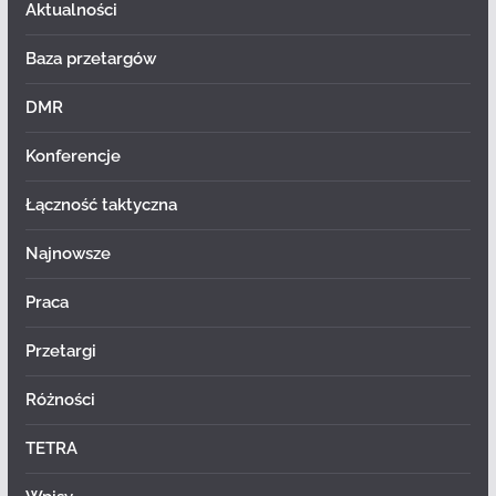
Aktualności
Baza przetargów
DMR
Konferencje
Łączność taktyczna
Najnowsze
Praca
Przetargi
Różności
TETRA