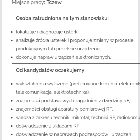
Miejsce pracy
: Tczew
Osoba zatrudniona na tym stanowisku:
lokalizuje i diagnozuje usterki;
analizuje źródła usterek i proponuje zmiany w procesie
produkcyjnym lub projekcie urządzenia;
dokonuje napraw urządzeń elektronicznych.
Od kandydatów oczekujemy:
wykształcenia wyższego (preferowane kierunki: elektronik
telekomunikacja, elektrotechnika);
znajomości podstawowych zagadnień z dziedziny RF,
znajomości obsługi aparatury pomiarowej RF,
wiedza z zakresu techniki mikrofal, techniki RF, radiokomu
doświadczenie z układami RF
doświadczenie w naprawach podzespołów i urządzeń