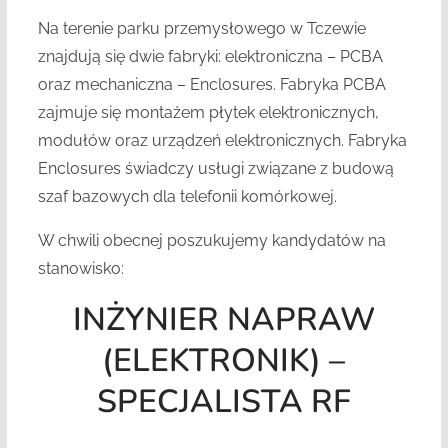
Na terenie parku przemysłowego w Tczewie
znajdują się dwie fabryki: elektroniczna – PCBA
oraz mechaniczna – Enclosures. Fabryka PCBA
zajmuje się montażem płytek elektronicznych,
modułów oraz urządzeń elektronicznych. Fabryka
Enclosures świadczy usługi związane z budową
szaf bazowych dla telefonii komórkowej.
W chwili obecnej poszukujemy kandydatów na
stanowisko:
INŻYNIER NAPRAW
(ELEKTRONIK) –
SPECJALISTA RF