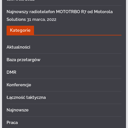
Najnowszy radiotelefon MOTOTRBO R7 od Motorola
Solutions
31 marca, 2022
Kategorie
Aktualności
Baza przetargów
DMR
Konferencje
Łączność taktyczna
Najnowsze
Praca