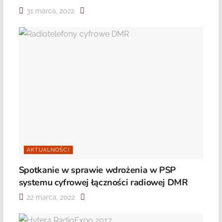
31 marca, 2022
AKTUALNOŚCI
Spotkanie w sprawie wdrożenia w PSP
systemu cyfrowej łączności radiowej DMR
22 marca, 2022