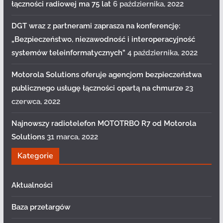
łączności radiowej ma 75 lat
6 października, 2022
DGT wraz z partnerami zaprasza na konferencję:
„Bezpieczeństwo, niezawodność i interoperacyjność
systemów teleinformatycznych”
4 października, 2022
Motorola Solutions oferuje agencjom bezpieczeństwa
publicznego usługę łączności opartą na chmurze
23
czerwca, 2022
Najnowszy radiotelefon MOTOTRBO R7 od Motorola
Solutions
31 marca, 2022
Kategorie
Aktualności
Baza przetargów