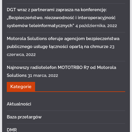
DGT wraz z partnerami zaprasza na konferencję:
„Bezpieczeństwo, niezawodność i interoperacyjność
systemów teleinformatycznych”
4 października, 2022
Motorola Solutions oferuje agencjom bezpieczeństwa
publicznego usługę łączności opartą na chmurze
23
czerwca, 2022
Najnowszy radiotelefon MOTOTRBO R7 od Motorola
Solutions
31 marca, 2022
Kategorie
Aktualności
Baza przetargów
DMR