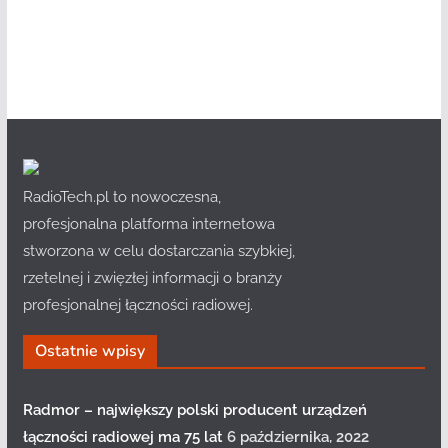
RadioTech.pl to nowoczesna,
profesjonalna platforma internetowa
stworzona w celu dostarczania szybkiej,
rzetelnej i zwięzłej informacji o branży
profesjonalnej łączności radiowej.
Ostatnie wpisy
Radmor – największy polski producent urządzeń
łączności radiowej ma 75 lat
6 października, 2022