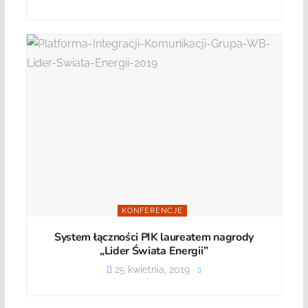
KONFERENCJE
System łączności PIK laureatem nagrody
„Lider Świata Energii”
25 kwietnia, 2019