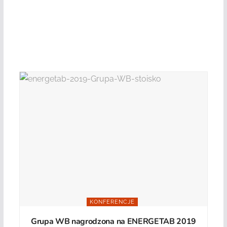
KONFERENCJE
Grupa WB nagrodzona na ENERGETAB 2019