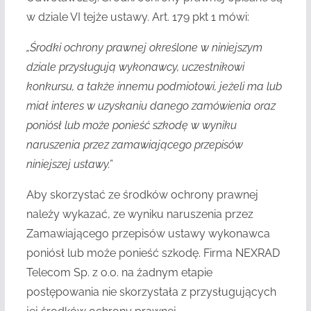
w dziale VI tejże ustawy. Art. 179 pkt 1 mówi:
„Środki ochrony prawnej określone w niniejszym
dziale przysługują wykonawcy, uczestnikowi
konkursu, a także innemu podmiotowi, jeżeli ma lub
miał interes w uzyskaniu danego zamówienia oraz
poniósł lub może ponieść szkodę w wyniku
naruszenia przez zamawiającego przepisów
niniejszej ustawy.”
Aby skorzystać ze środków ochrony prawnej
należy wykazać, ze wyniku naruszenia przez
Zamawiającego przepisów ustawy wykonawca
poniósł lub może ponieść szkodę. Firma NEXRAD
Telecom Sp. z o.o. na żadnym etapie
postępowania nie skorzystała z przysługujących