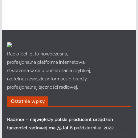
RadioTech.pl to nowoczesna,
profesjonalna platforma internetowa
stworzona w celu dostarczania szybkiej,
rzetelnej i zwięzłej informacji o branży
profesjonalnej łączności radiowej.
Ostatnie wpisy
Radmor – największy polski producent urządzeń
łączności radiowej ma 75 lat
6 października, 2022