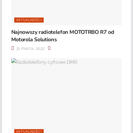
AKTUALNOŚCI
Najnowszy radiotelefon MOTOTRBO R7 od
Motorola Solutions
31 marca, 2022
AKTUALNOŚCI