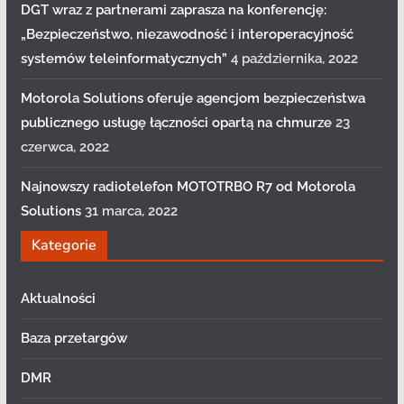
DGT wraz z partnerami zaprasza na konferencję:
„Bezpieczeństwo, niezawodność i interoperacyjność
systemów teleinformatycznych”
4 października, 2022
Motorola Solutions oferuje agencjom bezpieczeństwa
publicznego usługę łączności opartą na chmurze
23
czerwca, 2022
Najnowszy radiotelefon MOTOTRBO R7 od Motorola
Solutions
31 marca, 2022
Kategorie
Aktualności
Baza przetargów
DMR