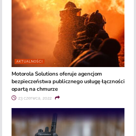
AKTUALNOŚCI
Motorola Solutions oferuje agencjom
bezpieczeństwa publicznego usługę łączności
opartą na chmurze
23 czerwca, 2022