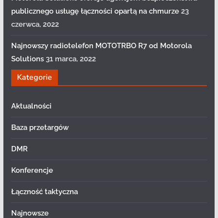
publicznego usługę łączności opartą na chmurze
23
czerwca, 2022
Najnowszy radiotelefon MOTOTRBO R7 od Motorola
Solutions
31 marca, 2022
Kategorie
Aktualności
Baza przetargów
DMR
Konferencje
Łączność taktyczna
Najnowsze