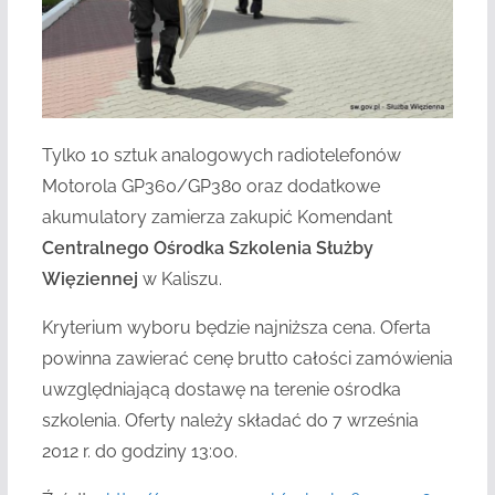
Tylko 10 sztuk analogowych radiotelefonów
Motorola GP360/GP380 oraz dodatkowe
akumulatory zamierza zakupić Komendant
Centralnego Ośrodka Szkolenia Służby
Więziennej
w Kaliszu.
Kryterium wyboru będzie najniższa cena. Oferta
powinna zawierać cenę brutto całości zamówienia
uwzględniającą dostawę na terenie ośrodka
szkolenia. Oferty należy składać do 7 września
2012 r. do godziny 13:00.