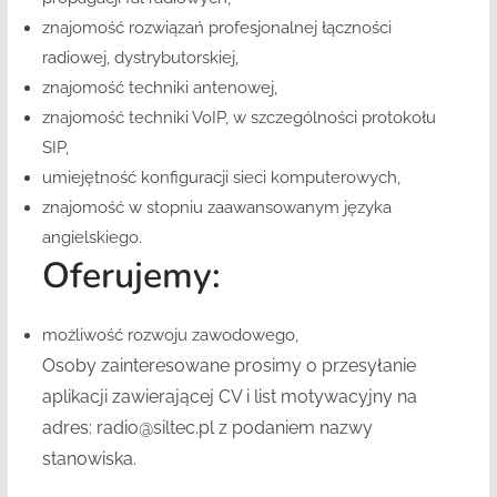
znajomość rozwiązań profesjonalnej łączności
radiowej, dystrybutorskiej,
znajomość techniki antenowej,
znajomość techniki VoIP, w szczególności protokołu
SIP,
umiejętność konfiguracji sieci komputerowych,
znajomość w stopniu zaawansowanym języka
angielskiego.
Oferujemy:
możliwość rozwoju zawodowego,
Osoby zainteresowane prosimy o przesyłanie
aplikacji zawierającej CV i list motywacyjny na
adres: radio@siltec.pl z podaniem nazwy
stanowiska.