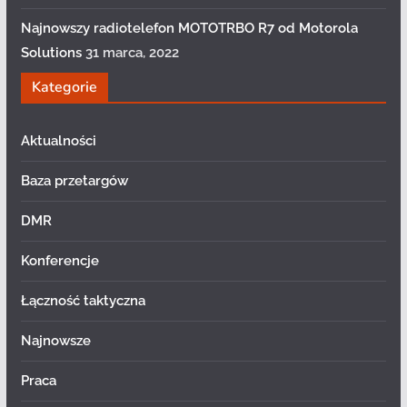
Najnowszy radiotelefon MOTOTRBO R7 od Motorola
Solutions
31 marca, 2022
Kategorie
Aktualności
Baza przetargów
DMR
Konferencje
Łączność taktyczna
Najnowsze
Praca