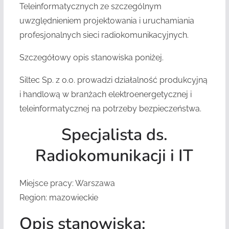
Teleinformatycznych ze szczególnym
uwzględnieniem projektowania i uruchamiania
profesjonalnych sieci radiokomunikacyjnych.
Szczegółowy opis stanowiska poniżej.
Siltec Sp. z o.o. prowadzi działalność produkcyjną
i handlową w branżach elektroenergetycznej i
teleinformatycznej na potrzeby bezpieczeństwa.
Specjalista ds.
Radiokomunikacji i IT
Miejsce pracy: Warszawa
Region: mazowieckie
Opis stanowiska: