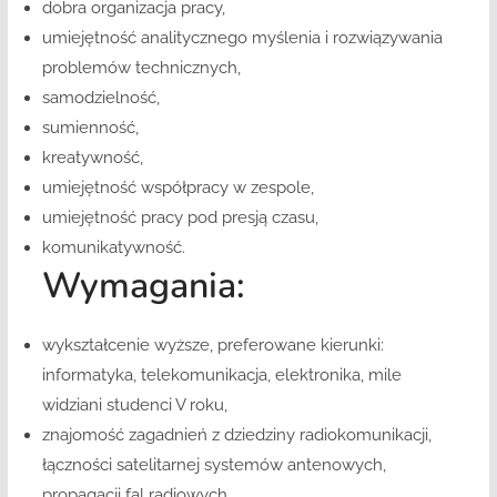
dobra organizacja pracy,
umiejętność analitycznego myślenia i rozwiązywania
problemów technicznych,
samodzielność,
sumienność,
kreatywność,
umiejętność współpracy w zespole,
umiejętność pracy pod presją czasu,
komunikatywność.
Wymagania:
wykształcenie wyższe, preferowane kierunki:
informatyka, telekomunikacja, elektronika, mile
widziani studenci V roku,
znajomość zagadnień z dziedziny radiokomunikacji,
łączności satelitarnej systemów antenowych,
propagacji fal radiowych,