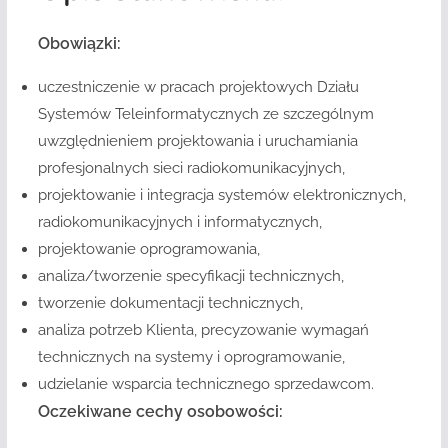
Obowiązki:
uczestniczenie w pracach projektowych Działu
Systemów Teleinformatycznych ze szczególnym
uwzględnieniem projektowania i uruchamiania
profesjonalnych sieci radiokomunikacyjnych,
projektowanie i integracja systemów elektronicznych,
radiokomunikacyjnych i informatycznych,
projektowanie oprogramowania,
analiza/tworzenie specyfikacji technicznych,
tworzenie dokumentacji technicznych,
analiza potrzeb Klienta, precyzowanie wymagań
technicznych na systemy i oprogramowanie,
udzielanie wsparcia technicznego sprzedawcom.
Oczekiwane cechy osobowości: