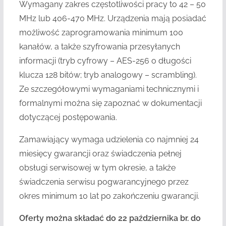
Wymagany zakres częstotliwości pracy to 42 – 50
MHz lub 406-470 MHz. Urządzenia mają posiadać
możliwość zaprogramowania minimum 100
kanałów, a także szyfrowania przesyłanych
informacji (tryb cyfrowy – AES-256 o długości
klucza 128 bitów; tryb analogowy – scrambling).
Ze szczegółowymi wymaganiami technicznymi i
formalnymi można się zapoznać w dokumentacji
dotyczącej postępowania.
Zamawiający wymaga udzielenia co najmniej 24
miesięcy gwarancji oraz świadczenia pełnej
obsługi serwisowej w tym okresie, a także
świadczenia serwisu pogwarancyjnego przez
okres minimum 10 lat po zakończeniu gwarancji.
Oferty można składać do 22 października br. do