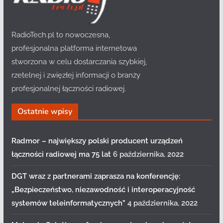
RadioTech.pl to nowoczesna,
profesjonalna platforma internetowa
stworzona w celu dostarczania szybkiej,
rzetelnej i zwięzłej informacji o branży
profesjonalnej łączności radiowej.
Ostatnie wpisy
Radmor – największy polski producent urządzeń
łączności radiowej ma 75 lat
6 października, 2022
DGT wraz z partnerami zaprasza na konferencję:
„Bezpieczeństwo, niezawodność i interoperacyjność
systemów teleinformatycznych”
4 października, 2022