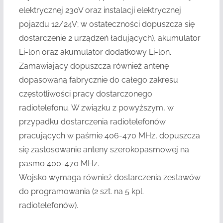
elektrycznej 230V oraz instalacji elektrycznej
pojazdu 12/24V; w ostateczności dopuszcza się
dostarczenie 2 urządzeń ładujących), akumulator
Li-lon oraz akumulator dodatkowy Li-lon.
Zamawiający dopuszcza również antenę
dopasowaną fabrycznie do całego zakresu
częstotliwości pracy dostarczonego
radiotelefonu. W związku z powyższym, w
przypadku dostarczenia radiotelefonów
pracujących w paśmie 406-470 MHz, dopuszcza
się zastosowanie anteny szerokopasmowej na
pasmo 400-470 MHz.
Wojsko wymaga również dostarczenia zestawów
do programowania (2 szt. na 5 kpl.
radiotelefonów).