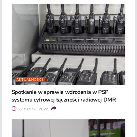
AKTUALNOŚCI
Spotkanie w sprawie wdrożenia w PSP
systemu cyfrowej łączności radiowej DMR
22 marca, 2022