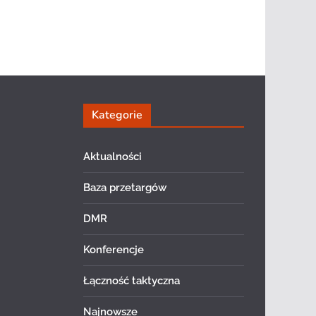
Kategorie
Aktualności
Baza przetargów
DMR
Konferencje
Łączność taktyczna
Najnowsze