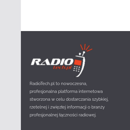
RadioTech.pl to nowoczesna,
profesjonalna platforma internetowa
stworzona w celu dostarczania szybkiej,
rzetelnej i zwięzłej informacji o branży
profesjonalnej łączności radiowej.