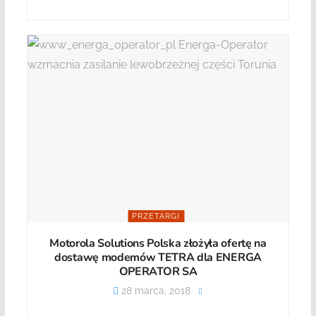
PRZETARGI
Motorola Solutions Polska złożyła ofertę na
dostawę modemów TETRA dla ENERGA
OPERATOR SA
28 marca, 2018