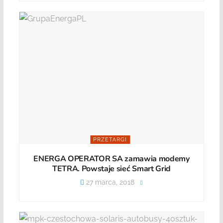
PRZETARGI
ENERGA OPERATOR SA zamawia modemy
TETRA. Powstaje sieć Smart Grid
27 marca, 2018