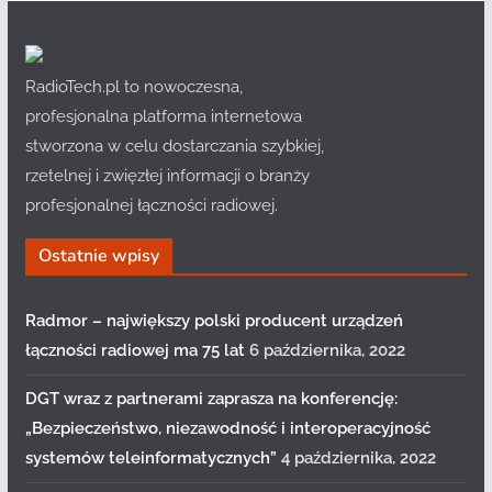
RadioTech.pl to nowoczesna,
profesjonalna platforma internetowa
stworzona w celu dostarczania szybkiej,
rzetelnej i zwięzłej informacji o branży
profesjonalnej łączności radiowej.
Ostatnie wpisy
Radmor – największy polski producent urządzeń
łączności radiowej ma 75 lat
6 października, 2022
DGT wraz z partnerami zaprasza na konferencję:
„Bezpieczeństwo, niezawodność i interoperacyjność
systemów teleinformatycznych”
4 października, 2022