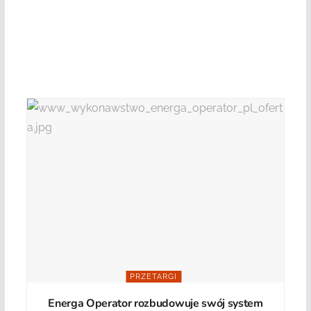
PRZETARGI
Energa Operator rozbudowuje swój system