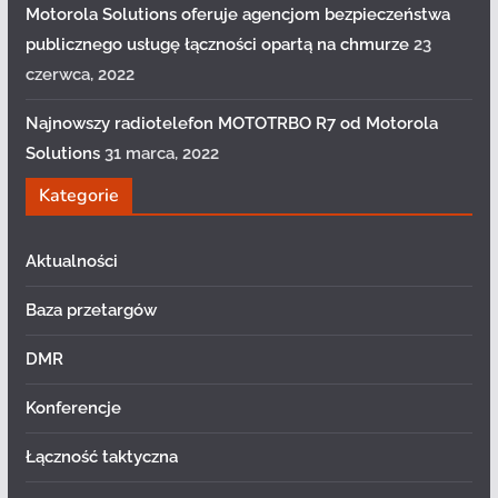
Motorola Solutions oferuje agencjom bezpieczeństwa
publicznego usługę łączności opartą na chmurze
23
czerwca, 2022
Najnowszy radiotelefon MOTOTRBO R7 od Motorola
Solutions
31 marca, 2022
Kategorie
Aktualności
Baza przetargów
DMR
Konferencje
Łączność taktyczna