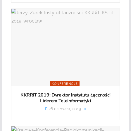
KONFERENCJE
KKRRiT 2019: Dyrektor Instytutu Łączności
Liderem Teleinformatyki
28 czerwca, 2019