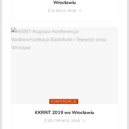
Wrocławiu
11 lipca, 2019
KONFERENCJE
KKRRiT 2019 we Wrocławiu
28 czerwca, 2019