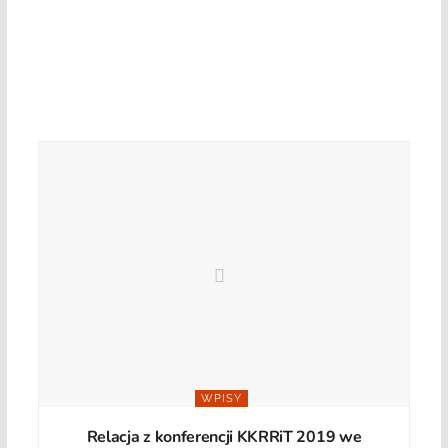
WPISY
Relacja z konferencji KKRRiT 2019 we