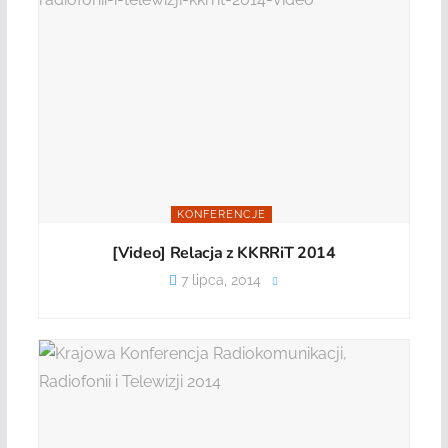
KONFERENCJE
[Video] Relacja z KKRRiT 2014
7 lipca, 2014