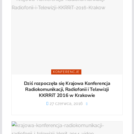
KONFERENCJE
Dziś rozpoczęła się Krajowa Konferencja
Radiokomunikacji, Radiofonii i Telewizji
KKRRiT 2016 w Krakowie
27 czerwca, 2016