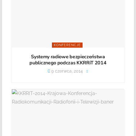
KONFERENCJE
Systemy radiowe bezpieczeństwa
publicznego podczas KKRRiT 2014
9 czerwca, 2014