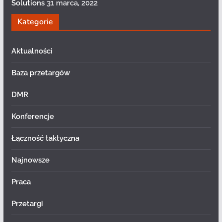
Solutions
31 marca, 2022
Kategorie
Aktualności
Baza przetargów
DMR
Konferencje
Łączność taktyczna
Najnowsze
Praca
Przetargi