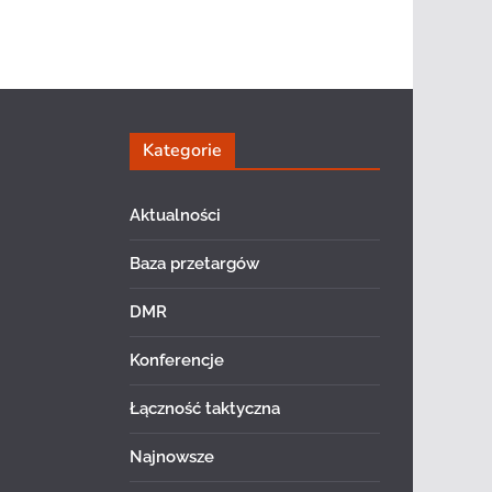
Kategorie
Aktualności
Baza przetargów
DMR
Konferencje
Łączność taktyczna
Najnowsze