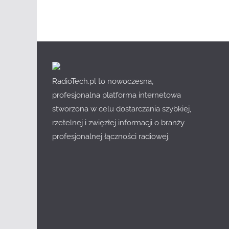
RadioTech.pl to nowoczesna,
profesjonalna platforma internetowa
stworzona w celu dostarczania szybkiej,
rzetelnej i zwięzłej informacji o branży
profesjonalnej łączności radiowej.