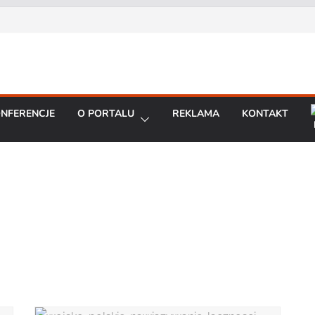
NFERENCJE
O PORTALU
REKLAMA
KONTAKT