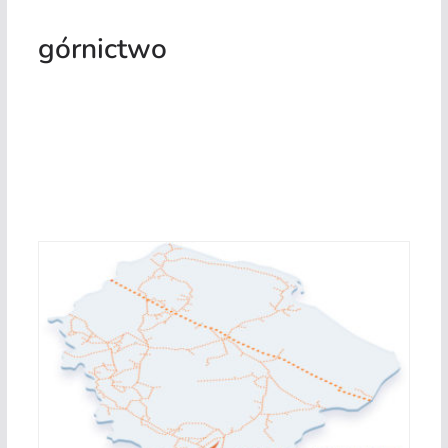
górnictwo