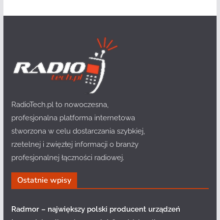
RadioTech.pl to nowoczesna,
profesjonalna platforma internetowa
stworzona w celu dostarczania szybkiej,
rzetelnej i zwięzłej informacji o branży
profesjonalnej łączności radiowej.
Ostatnie wpisy
Radmor – największy polski producent urządzeń