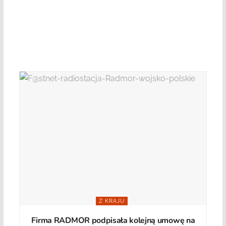
Z KRAJU
Firma RADMOR podpisała kolejną umowę na