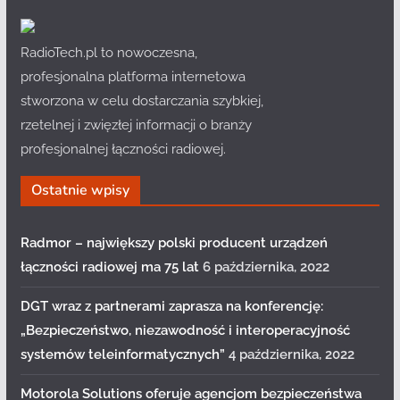
RadioTech.pl to nowoczesna,
profesjonalna platforma internetowa
stworzona w celu dostarczania szybkiej,
rzetelnej i zwięzłej informacji o branży
profesjonalnej łączności radiowej.
Ostatnie wpisy
Radmor – największy polski producent urządzeń
łączności radiowej ma 75 lat
6 października, 2022
DGT wraz z partnerami zaprasza na konferencję:
„Bezpieczeństwo, niezawodność i interoperacyjność
systemów teleinformatycznych”
4 października, 2022
Motorola Solutions oferuje agencjom bezpieczeństwa