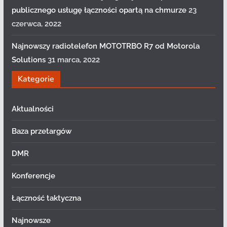
publicznego usługę łączności opartą na chmurze
23
czerwca, 2022
Najnowszy radiotelefon MOTOTRBO R7 od Motorola
Solutions
31 marca, 2022
Kategorie
Aktualności
Baza przetargów
DMR
Konferencje
Łączność taktyczna
Najnowsze