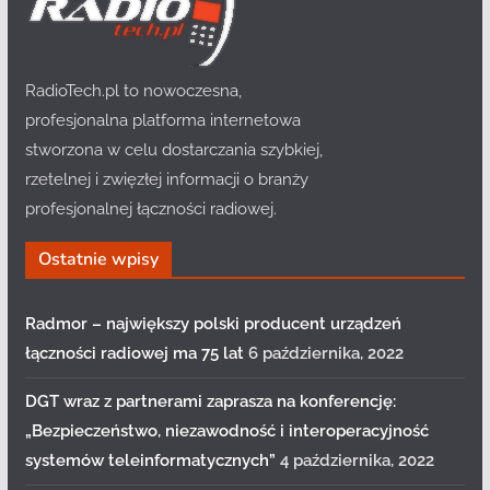
RadioTech.pl to nowoczesna,
profesjonalna platforma internetowa
stworzona w celu dostarczania szybkiej,
rzetelnej i zwięzłej informacji o branży
profesjonalnej łączności radiowej.
Ostatnie wpisy
Radmor – największy polski producent urządzeń
łączności radiowej ma 75 lat
6 października, 2022
DGT wraz z partnerami zaprasza na konferencję:
„Bezpieczeństwo, niezawodność i interoperacyjność
systemów teleinformatycznych”
4 października, 2022