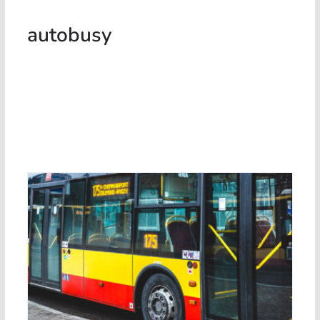
autobusy