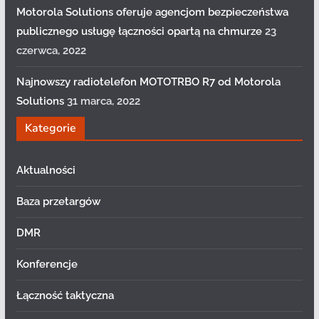
Motorola Solutions oferuje agencjom bezpieczeństwa
publicznego usługę łączności opartą na chmurze
23
czerwca, 2022
Najnowszy radiotelefon MOTOTRBO R7 od Motorola
Solutions
31 marca, 2022
Kategorie
Aktualności
Baza przetargów
DMR
Konferencje
Łączność taktyczna