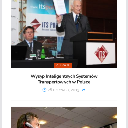
Z KRAJU
Wysyp Inteligentnych Systemów
Transportowych w Polsce
28 czerwca, 2013