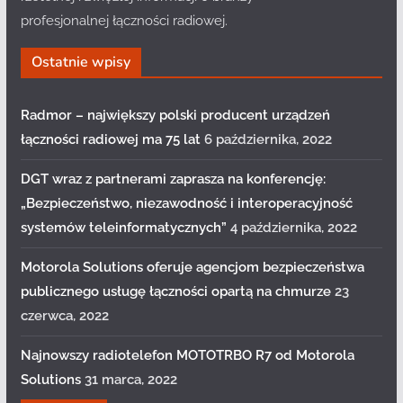
profesjonalnej łączności radiowej.
Ostatnie wpisy
Radmor – największy polski producent urządzeń
łączności radiowej ma 75 lat
6 października, 2022
DGT wraz z partnerami zaprasza na konferencję:
„Bezpieczeństwo, niezawodność i interoperacyjność
systemów teleinformatycznych”
4 października, 2022
Motorola Solutions oferuje agencjom bezpieczeństwa
publicznego usługę łączności opartą na chmurze
23
czerwca, 2022
Najnowszy radiotelefon MOTOTRBO R7 od Motorola
Solutions
31 marca, 2022