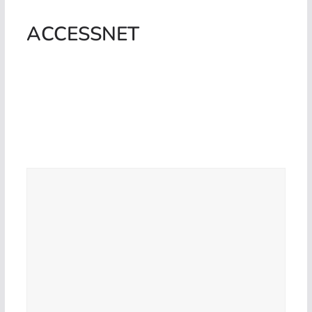
ACCESSNET