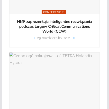
KONFERENCJE
HMF zaprezentuje inteligentne rozwiązania
podczas targów Critical Communications
World (CCW)
29 października, 2021