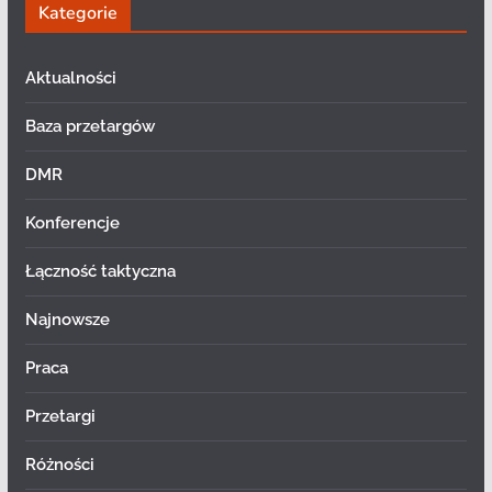
Kategorie
Aktualności
Baza przetargów
DMR
Konferencje
Łączność taktyczna
Najnowsze
Praca
Przetargi
Różności