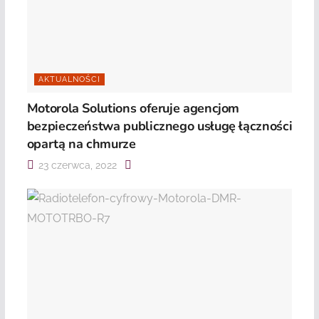
AKTUALNOŚCI
Motorola Solutions oferuje agencjom
bezpieczeństwa publicznego usługę łączności
opartą na chmurze
23 czerwca, 2022