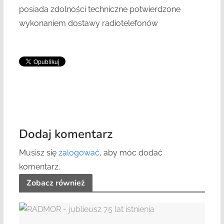
posiada zdolności techniczne potwierdzone
wykonaniem dostawy radiotelefonów
Dodaj komentarz
Musisz się
zalogować
, aby móc dodać
komentarz.
Zobacz również