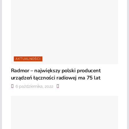
AKTUALNOŚCI
Radmor – największy polski producent
urządzeń łączności radiowej ma 75 lat
6 października, 2022