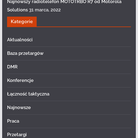
Najnowszy radiotelefon MOTOTRBO R7 od Motorola
Solutions
31 marca, 2022
Kategorie
Aktualności
Baza przetargów
DMR
Konferencje
Łączność taktyczna
Najnowsze
Praca
Przetargi