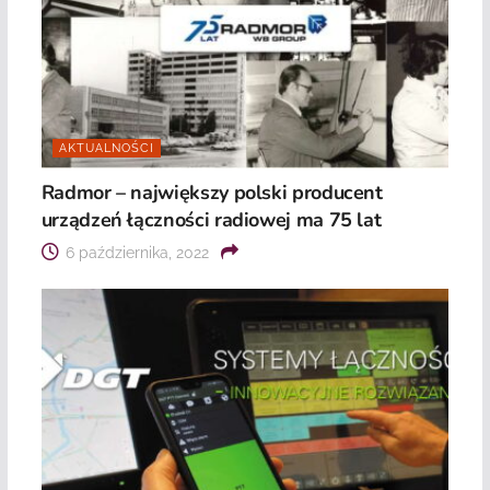
AKTUALNOŚCI
Radmor – największy polski producent
urządzeń łączności radiowej ma 75 lat
6 października, 2022