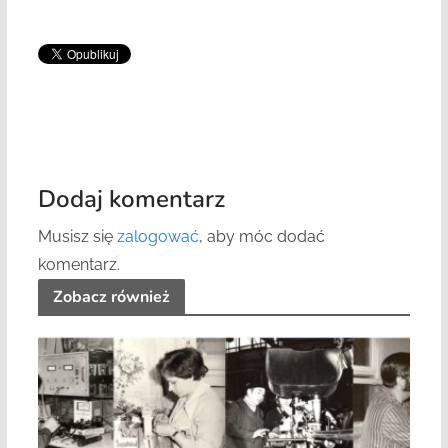
Dodaj komentarz
Musisz się
zalogować
, aby móc dodać
komentarz.
Zobacz również