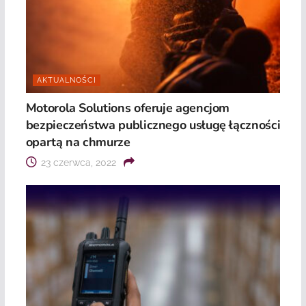
AKTUALNOŚCI
Motorola Solutions oferuje agencjom
bezpieczeństwa publicznego usługę łączności
opartą na chmurze
23 czerwca, 2022