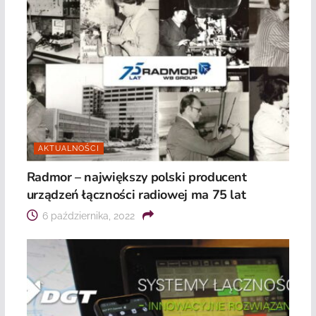
AKTUALNOŚCI
Radmor – największy polski producent
urządzeń łączności radiowej ma 75 lat
6 października, 2022