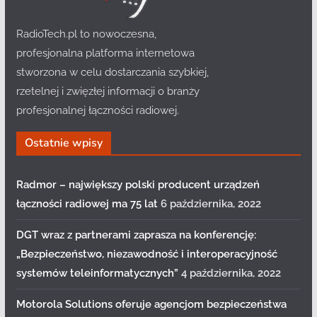
RadioTech.pl to nowoczesna,
profesjonalna platforma internetowa
stworzona w celu dostarczania szybkiej,
rzetelnej i zwięzłej informacji o branży
profesjonalnej łączności radiowej.
Ostatnie wpisy
Radmor – największy polski producent urządzeń
łączności radiowej ma 75 lat
6 października, 2022
DGT wraz z partnerami zaprasza na konferencję:
„Bezpieczeństwo, niezawodność i interoperacyjność
systemów teleinformatycznych”
4 października, 2022
Motorola Solutions oferuje agencjom bezpieczeństwa