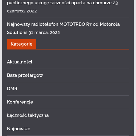
publicznego usługę łączności opartą na chmurze
23
czerwca, 2022
Najnowszy radiotelefon MOTOTRBO R7 od Motorola
Solutions
31 marca, 2022
Kategorie
Aktualności
Baza przetargów
DMR
Konferencje
Łączność taktyczna
Najnowsze