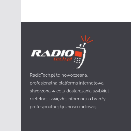
RadioTech.pl to nowoczesna,
profesjonalna platforma internetowa
stworzona w celu dostarczania szybkiej,
rzetelnej i zwięzłej informacji o branży
profesjonalnej łączności radiowej.