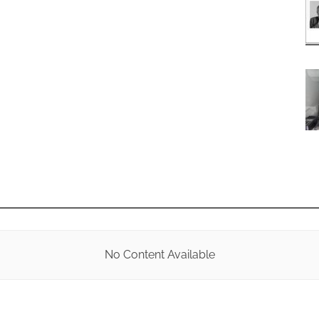
No Content Available