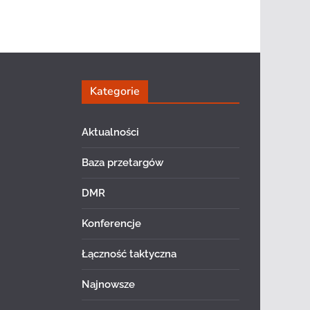
Kategorie
Aktualności
Baza przetargów
DMR
Konferencje
Łączność taktyczna
Najnowsze