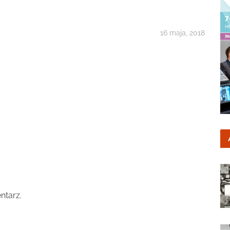
16 maja, 2018
ntarz.