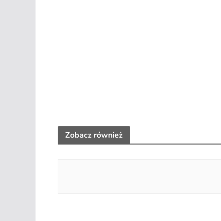
Zobacz również