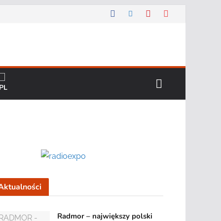
Aktualności
Radmor – największy polski