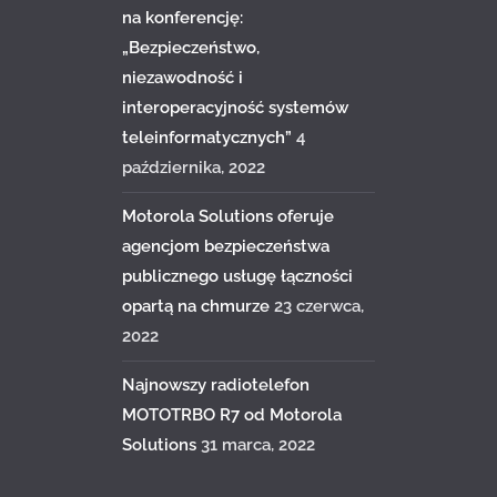
na konferencję:
„Bezpieczeństwo,
niezawodność i
interoperacyjność systemów
teleinformatycznych”
4
października, 2022
Motorola Solutions oferuje
agencjom bezpieczeństwa
publicznego usługę łączności
opartą na chmurze
23 czerwca,
2022
Najnowszy radiotelefon
MOTOTRBO R7 od Motorola
Solutions
31 marca, 2022