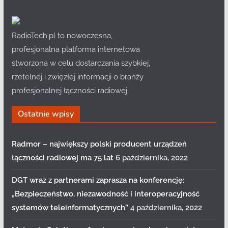
RadioTech.pl to nowoczesna,
profesjonalna platforma internetowa
stworzona w celu dostarczania szybkiej,
rzetelnej i zwięzłej informacji o branży
profesjonalnej łączności radiowej.
Ostatnie wpisy
Radmor – największy polski producent urządzeń
łączności radiowej ma 75 lat
6 października, 2022
DGT wraz z partnerami zaprasza na konferencję:
„Bezpieczeństwo, niezawodność i interoperacyjność
systemów teleinformatycznych”
4 października, 2022