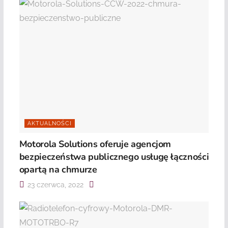
AKTUALNOŚCI
Motorola Solutions oferuje agencjom
bezpieczeństwa publicznego usługę łączności
opartą na chmurze
23 czerwca, 2022