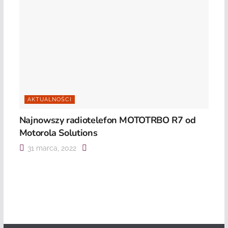
AKTUALNOŚCI
Najnowszy radiotelefon MOTOTRBO R7 od
Motorola Solutions
31 marca, 2022