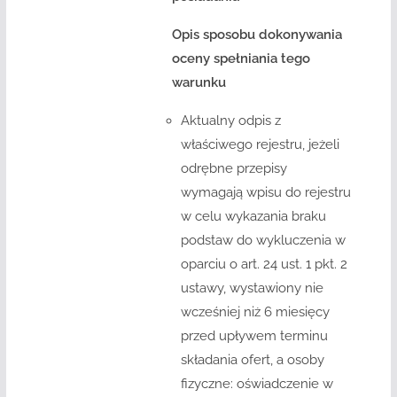
Opis sposobu dokonywania
oceny spełniania tego
warunku
Aktualny odpis z
właściwego rejestru, jeżeli
odrębne przepisy
wymagają wpisu do rejestru
w celu wykazania braku
podstaw do wykluczenia w
oparciu o art. 24 ust. 1 pkt. 2
ustawy, wystawiony nie
wcześniej niż 6 miesięcy
przed upływem terminu
składania ofert, a osoby
fizyczne: oświadczenie w