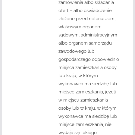
zamówienia albo składania
ofert – albo oświadczenie
złożone przed notariuszem,
właściwym organem
sądowym, administracyjnym
albo organem samorządu
zawodowego lub
gospodarczego odpowiednio
miejsca zamieszkania osoby
lub kraju, w którym
wykonawca ma siedzibę lub
miejsce zamieszkania, jeżeli
w miejscu zamieszkania
osoby lub w kraju, w którym
wykonawca ma siedzibę lub
miejsce zamieszkania, nie
wydaje się takiego