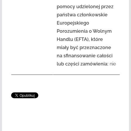
pomocy udzielonej przez
państwa członkowskie
Europejskiego
Porozumienia o Wolnym
Handlu (EFTA), które
miały być przeznaczone
na sfinansowanie całości
lub części zamówienia:
nie