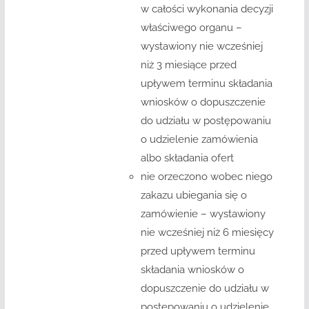
w całości wykonania decyzji
właściwego organu –
wystawiony nie wcześniej
niż 3 miesiące przed
upływem terminu składania
wniosków o dopuszczenie
do udziału w postępowaniu
o udzielenie zamówienia
albo składania ofert
nie orzeczono wobec niego
zakazu ubiegania się o
zamówienie – wystawiony
nie wcześniej niż 6 miesięcy
przed upływem terminu
składania wniosków o
dopuszczenie do udziału w
postępowaniu o udzielenie