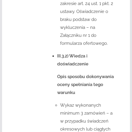
zakresie art. 24 ust. 1 pkt. 2
ustawy. Oświadczenie o
braku podstaw do
wykluczenia – na
Załączniku nr 1 do
formularza ofertowego.
III.3.2) Wiedza i
doświadczenie
Opis sposobu dokonywania
oceny spełniania tego
warunku
Wykaz wykonanych
minimum 3 zamówień – a
w przypadku świadczeń
okresowych lub ciągłych