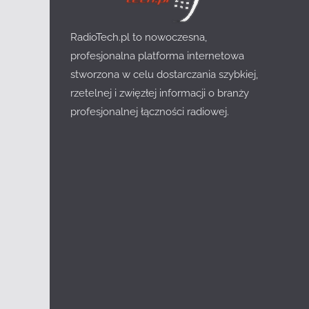
RadioTech.pl to nowoczesna,
profesjonalna platforma internetowa
stworzona w celu dostarczania szybkiej,
rzetelnej i zwięzłej informacji o branży
profesjonalnej łączności radiowej.