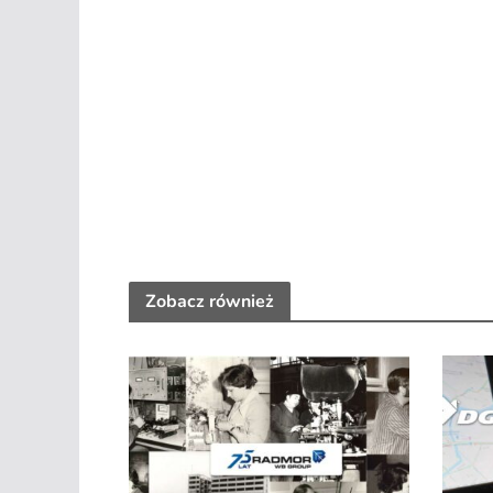
Zobacz również