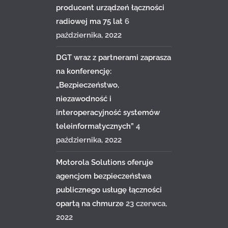
producent urządzeń łączności
radiowej ma 75 lat
6
października, 2022
DGT wraz z partnerami zaprasza
na konferencję:
„Bezpieczeństwo,
niezawodność i
interoperacyjność systemów
teleinformatycznych”
4
października, 2022
Motorola Solutions oferuje
agencjom bezpieczeństwa
publicznego usługę łączności
opartą na chmurze
23 czerwca,
2022