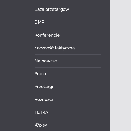
Baza przetargów
DMR
Konferencje
Łączność taktyczna
Najnowsze
Praca
Przetargi
Różności
TETRA
Wpisy