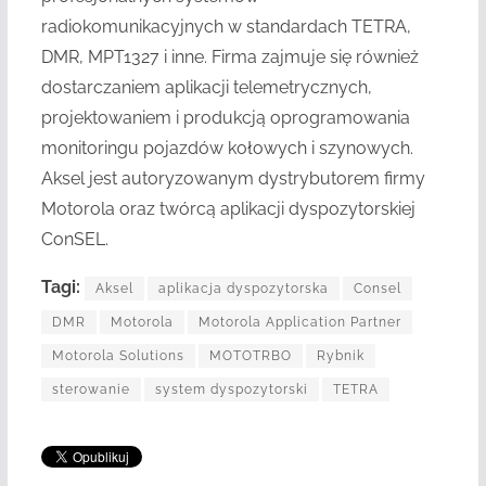
radiokomunikacyjnych w standardach TETRA,
DMR, MPT1327 i inne. Firma zajmuje się również
dostarczaniem aplikacji telemetrycznych,
projektowaniem i produkcją oprogramowania
monitoringu pojazdów kołowych i szynowych.
Aksel jest autoryzowanym dystrybutorem firmy
Motorola oraz twórcą aplikacji dyspozytorskiej
ConSEL.
Tagi:
Aksel
aplikacja dyspozytorska
Consel
DMR
Motorola
Motorola Application Partner
Motorola Solutions
MOTOTRBO
Rybnik
sterowanie
system dyspozytorski
TETRA