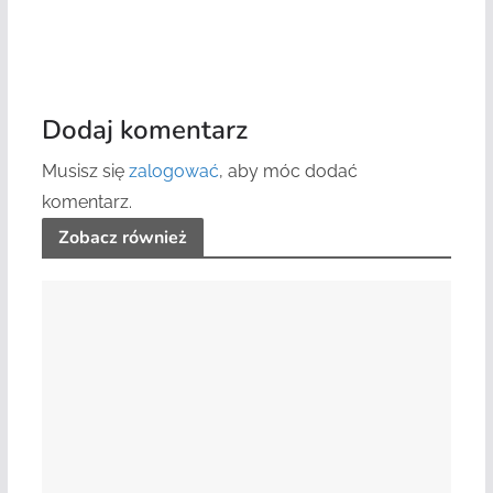
Dodaj komentarz
Musisz się
zalogować
, aby móc dodać
komentarz.
Zobacz również