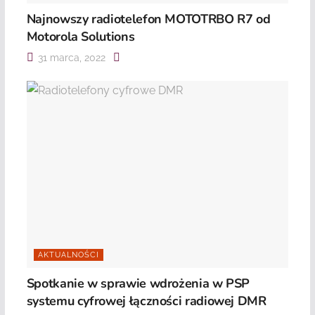
Najnowszy radiotelefon MOTOTRBO R7 od
Motorola Solutions
31 marca, 2022
AKTUALNOŚCI
Spotkanie w sprawie wdrożenia w PSP
systemu cyfrowej łączności radiowej DMR