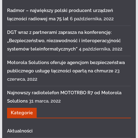
Radmor – największy polski producent urządzeń
łączności radiowej ma 75 lat
6 października, 2022
DGT wraz z partnerami zaprasza na konferencję:
„Bezpieczeństwo, niezawodność i interoperacyjność
systemów teleinformatycznych”
4 października, 2022
Motorola Solutions oferuje agencjom bezpieczeństwa
publicznego usługę łączności opartą na chmurze
23
czerwca, 2022
Najnowszy radiotelefon MOTOTRBO R7 od Motorola
Solutions
31 marca, 2022
Kategorie
Aktualności