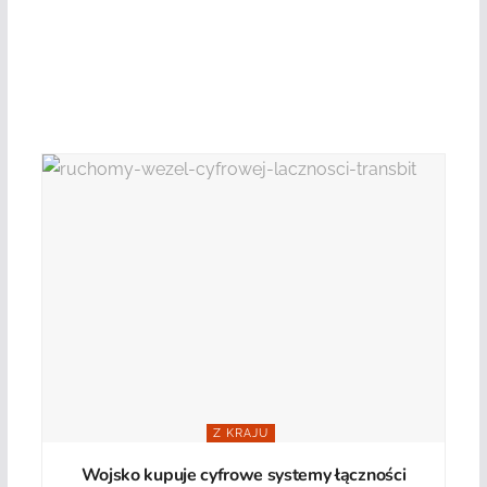
Z KRAJU
Wojsko kupuje cyfrowe systemy łączności