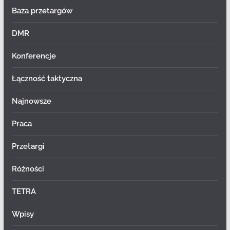
Baza przetargów
DMR
Konferencje
Łączność taktyczna
Najnowsze
Praca
Przetargi
Różności
TETRA
Wpisy