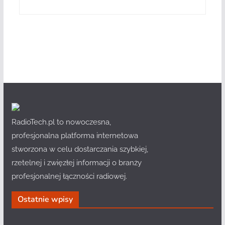
RadioTech.pl to nowoczesna,
profesjonalna platforma internetowa
stworzona w celu dostarczania szybkiej,
rzetelnej i zwięzłej informacji o branży
profesjonalnej łączności radiowej.
Ostatnie wpisy