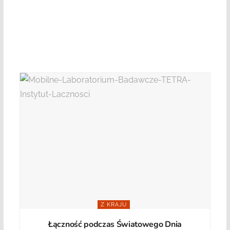
Z KRAJU
Łączność podczas Światowego Dnia