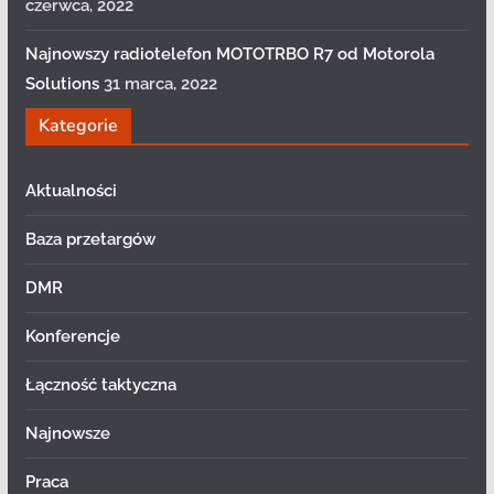
czerwca, 2022
Najnowszy radiotelefon MOTOTRBO R7 od Motorola
Solutions
31 marca, 2022
Kategorie
Aktualności
Baza przetargów
DMR
Konferencje
Łączność taktyczna
Najnowsze
Praca