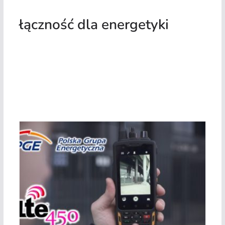
łączność dla energetyki