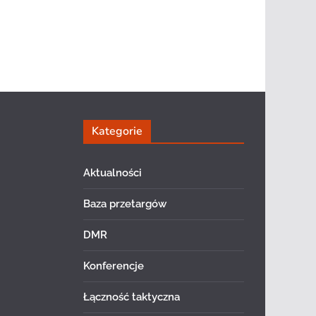
Kategorie
Aktualności
Baza przetargów
DMR
Konferencje
Łączność taktyczna