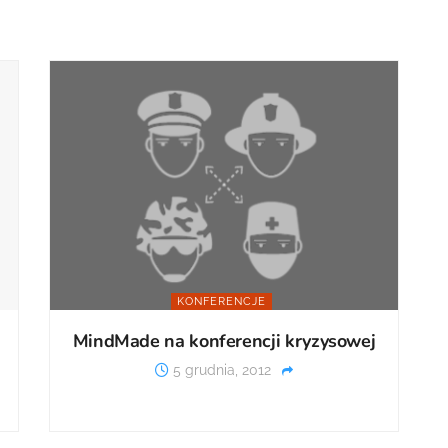
KONFERENCJE
MindMade na konferencji kryzysowej
5 grudnia, 2012