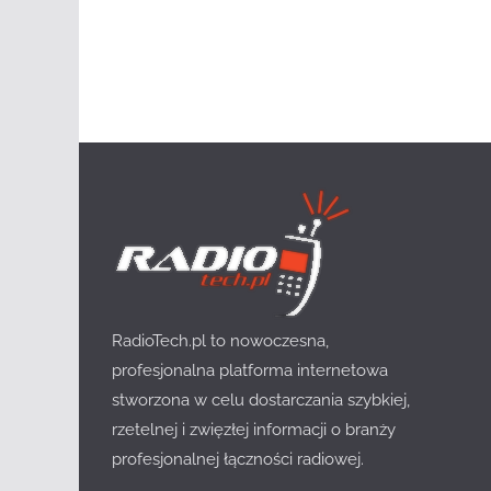
RadioTech.pl to nowoczesna,
profesjonalna platforma internetowa
stworzona w celu dostarczania szybkiej,
rzetelnej i zwięzłej informacji o branży
profesjonalnej łączności radiowej.