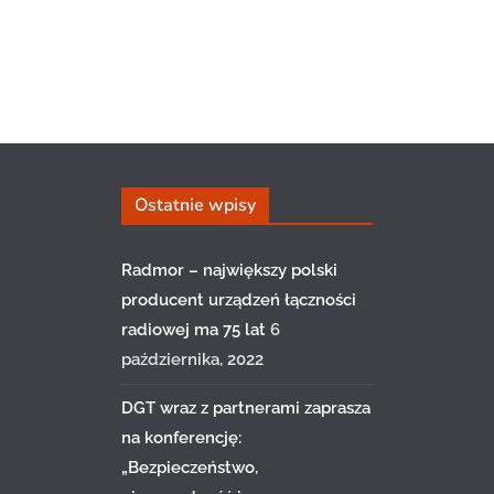
Ostatnie wpisy
Radmor – największy polski
producent urządzeń łączności
radiowej ma 75 lat
6
października, 2022
DGT wraz z partnerami zaprasza
na konferencję:
„Bezpieczeństwo,