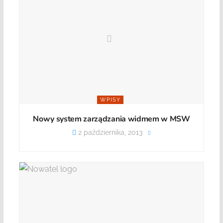
WPISY
Nowy system zarządzania widmem w MSW
2 października, 2013