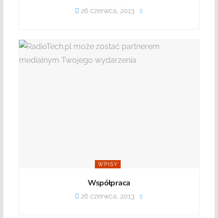
26 czerwca, 2013
WPISY
Współpraca
26 czerwca, 2013