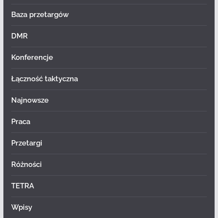
Baza przetargów
DMR
Konferencje
Łączność taktyczna
Najnowsze
Praca
Przetargi
Różności
TETRA
Wpisy