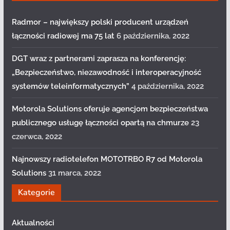
Radmor – największy polski producent urządzeń
łączności radiowej ma 75 lat
6 października, 2022
DGT wraz z partnerami zaprasza na konferencję:
„Bezpieczeństwo, niezawodność i interoperacyjność
systemów teleinformatycznych”
4 października, 2022
Motorola Solutions oferuje agencjom bezpieczeństwa
publicznego usługę łączności opartą na chmurze
23
czerwca, 2022
Najnowszy radiotelefon MOTOTRBO R7 od Motorola
Solutions
31 marca, 2022
Kategorie
Aktualności