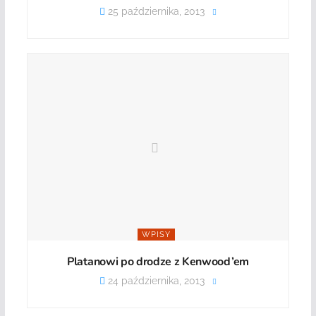
25 października, 2013
WPISY
Platanowi po drodze z Kenwood’em
24 października, 2013