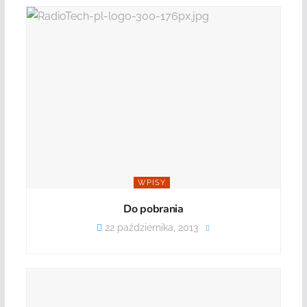
WPISY
Do pobrania
22 października, 2013