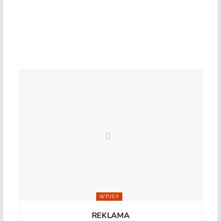
WPISY
REKLAMA