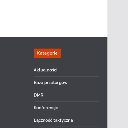
Kategorie
Aktualności
Baza przetargów
DMR
Konferencje
Łączność taktyczna