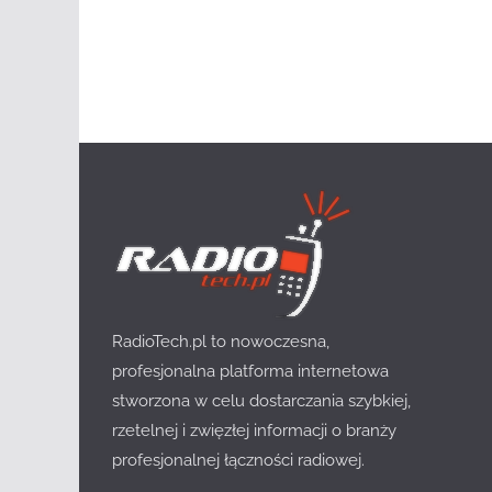
RadioTech.pl to nowoczesna,
profesjonalna platforma internetowa
stworzona w celu dostarczania szybkiej,
rzetelnej i zwięzłej informacji o branży
profesjonalnej łączności radiowej.