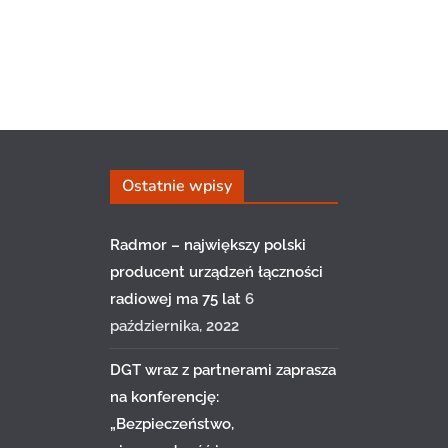
Ostatnie wpisy
Radmor – największy polski
producent urządzeń łączności
radiowej ma 75 lat
6
października, 2022
DGT wraz z partnerami zaprasza
na konferencję:
„Bezpieczeństwo,